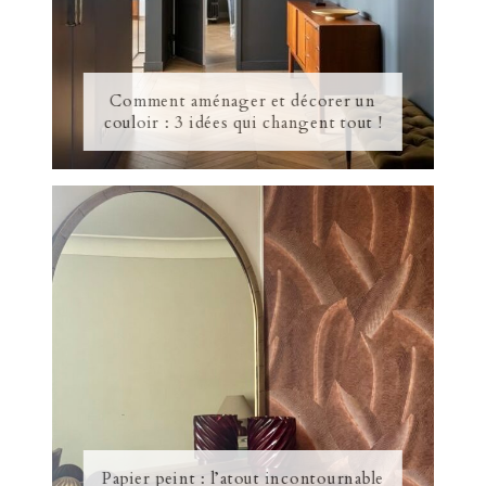
Comment aménager et décorer un
couloir : 3 idées qui changent tout !
Papier peint : l’atout incontournable