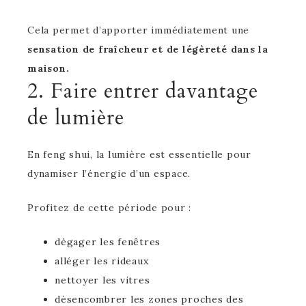
Cela permet d’apporter immédiatement une
sensation de fraîcheur et de légèreté dans la
maison.
2. Faire entrer davantage
de lumière
En feng shui, la lumière est essentielle pour
dynamiser l’énergie d’un espace.
Profitez de cette période pour :
dégager les fenêtres
alléger les rideaux
nettoyer les vitres
désencombrer les zones proches des