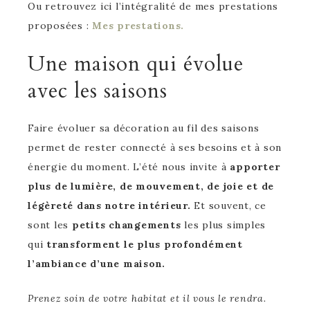
Ou retrouvez ici l’intégralité de mes prestations
proposées :
Mes prestations.
Une maison qui évolue
avec les saisons
Faire évoluer sa décoration au fil des saisons
permet de rester connecté à ses besoins et à son
énergie du moment. L’été nous invite à
apporter
plus de lumière, de mouvement, de joie et de
légèreté dans notre intérieur.
Et souvent, ce
sont les
petits changements
les plus simples
qui
transforment le plus profondément
l’ambiance d’une maison.
Prenez soin de votre habitat et il vous le rendra.