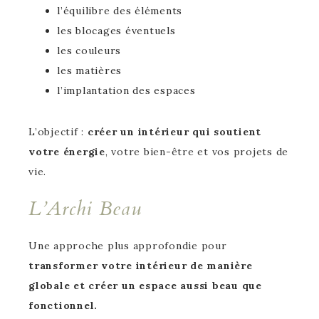
l’équilibre des éléments
les blocages éventuels
les couleurs
les matières
l’implantation des espaces
L’objectif :
créer un intérieur qui soutient
votre énergie
, votre bien-être et vos projets de
vie.
L’Archi Beau
Une approche plus approfondie pour
transformer votre intérieur de manière
globale et créer un espace aussi beau que
fonctionnel.