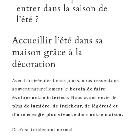
entrer dans la saison de
l’été ?
Accueillir l’été dans sa
maison grâce à la
décoration
Avec l’arrivée des beaux jours, nous ressentons
souvent naturellement le
besoin de faire
évoluer notre intérieur.
Nous avons envie de
plus de lumière, de fraîcheur, de légèreté et
d’une énergie plus vivante dans notre maison.
Et c’est totalement normal.