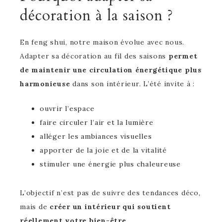
décoration à la saison ?
En feng shui, notre maison évolue avec nous.
Adapter sa décoration au fil des saisons
permet
de maintenir une circulation énergétique plus
harmonieuse
dans son intérieur. L’été invite à :
ouvrir l’espace
faire circuler l’air et la lumière
alléger les ambiances visuelles
apporter de la joie et de la vitalité
stimuler une énergie plus chaleureuse
L’objectif n’est pas de suivre des tendances déco,
mais de
créer un intérieur qui soutient
réellement votre bien-être.