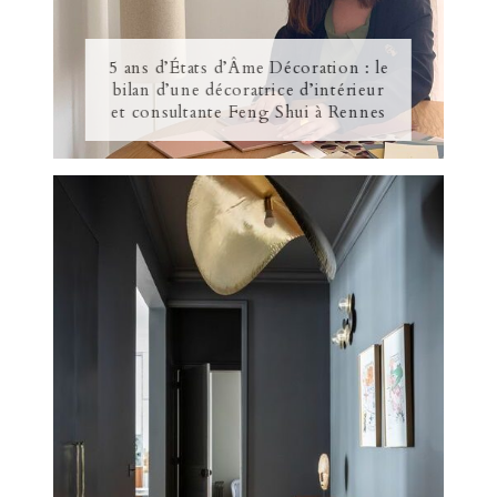
5 ans d’États d’Âme Décoration : le
bilan d’une décoratrice d’intérieur
et consultante Feng Shui à Rennes