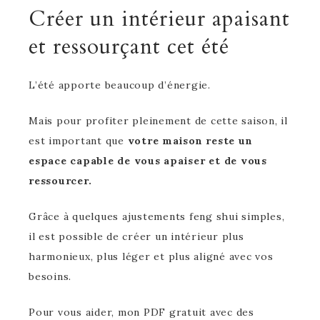
Créer un intérieur apaisant
et ressourçant cet été
L’été apporte beaucoup d’énergie.
Mais pour profiter pleinement de cette saison, il
est important que
votre maison reste un
espace capable de vous apaiser et de vous
ressourcer.
Grâce à quelques ajustements feng shui simples,
il est possible de créer un intérieur plus
harmonieux, plus léger et plus aligné avec vos
besoins.
Pour vous aider, mon PDF gratuit avec des