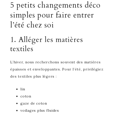
5 petits changements déco
simples pour faire entrer
l’été chez soi
1. Alléger les matières
textiles
L’hiver, nous recherchons souvent des matières
épaisses et enveloppantes. Pour l’été, privilégiez
des textiles plus légers :
lin
coton
gaze de coton
voilages plus fluides