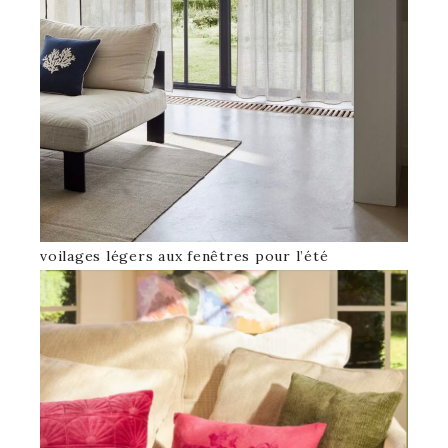
voilages légers aux fenêtres pour l’été