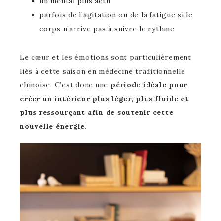
un mental plus actif
parfois de l’agitation ou de la fatigue si le
corps n’arrive pas à suivre le rythme
Le cœur et les émotions sont particulièrement
liés à cette saison en médecine traditionnelle
chinoise. C’est donc une
période idéale pour
créer un intérieur plus léger, plus fluide et
plus ressourçant afin de soutenir cette
nouvelle énergie.