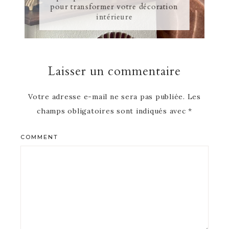
pour transformer votre décoration
intérieure
Laisser un commentaire
Votre adresse e-mail ne sera pas publiée.
Les
champs obligatoires sont indiqués avec
*
COMMENT