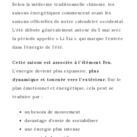
Selon la médecine traditionnelle chinoise, les
saisons énergétiques commencent avant les
saisons officielles de notre calendrier occidental.
L’été débute généralement autour du 5 mai avec
la période appelée « Li Xia », qui marque l’entrée
dans l’énergie de l’été.
Cette saison est associée à l’élément Feu.
L’énergie devient plus expansive,
plus
dynamique et tournée vers l’extérieur.
Sur le
plan émotionnel et énergétique, cela peut se
traduire par :
un besoin de mouvement
davantage d’envie de sociabiliser
une énergie plus intense