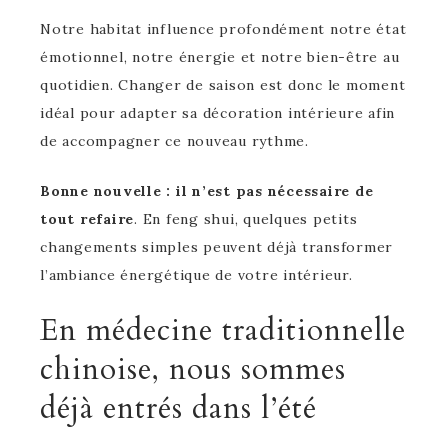
Notre habitat influence profondément notre état
émotionnel, notre énergie et notre bien-être au
quotidien. Changer de saison est donc le moment
idéal pour adapter sa décoration intérieure afin
de accompagner ce nouveau rythme.
Bonne nouvelle : il n’est pas nécessaire de
tout refaire
. En feng shui, quelques petits
changements simples peuvent déjà transformer
l’ambiance énergétique de votre intérieur.
En médecine traditionnelle
chinoise, nous sommes
déjà entrés dans l’été