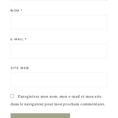
NOM
*
E-MAIL
*
SITE WEB
Enregistrer mon nom, mon e-mail et mon site
dans le navigateur pour mon prochain commentaire.