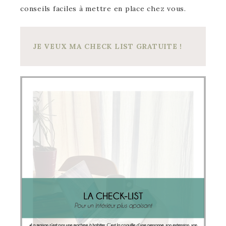
conseils faciles à mettre en place chez vous.
JE VEUX MA CHECK LIST GRATUITE !