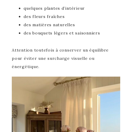
quelques plantes d’intérieur
des fleurs fraîches
des matières naturelles
des bouquets légers et saisonniers
Attention toutefois à conserver un équilibre
pour éviter une surcharge visuelle ou
énergétique.