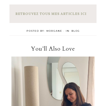
RETROUVEZ TOUS MES ARTICLES ICI
POSTED BY:
MORGANE
·
IN:
BLOG
You’ll Also Love