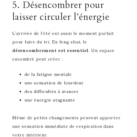
5. Désencombrer pour
laisser circuler l’énergie
L’arrivée de l’été est aussi le moment parfait
pour faire du tri. En feng shui, le
désencombrement est essentiel
. Un espace
encombré peut créer :
de la fatigue mentale
une sensation de lourdeur
des difficultés à avancer
une énergie stagnante
Même de petits changements peuvent apporter
une sensation immédiate de respiration dans
votre intérieur.