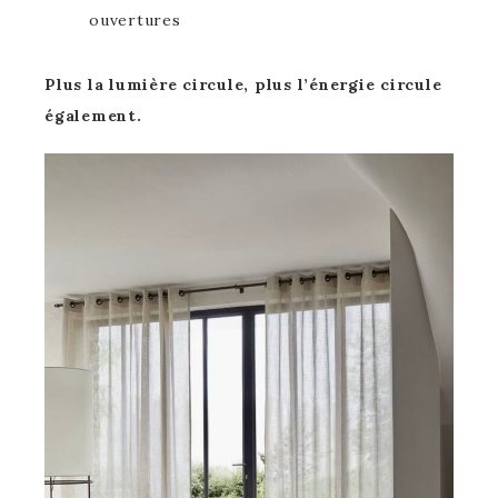
ouvertures
Plus la lumière circule, plus l’énergie circule
également.