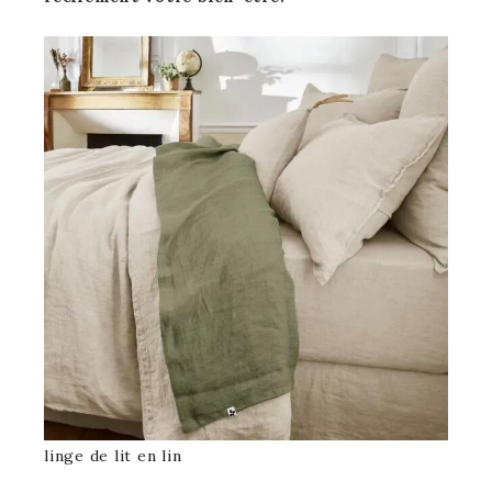
linge de lit en lin