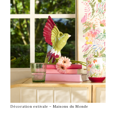
Décoration estivale – Maisons du Monde