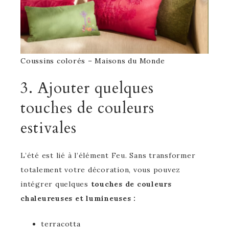
Coussins colorés – Maisons du Monde
3. Ajouter quelques
touches de couleurs
estivales
L’été est lié à l’élément Feu. Sans transformer
totalement votre décoration, vous pouvez
intégrer quelques
touches de couleurs
chaleureuses et lumineuses :
terracotta