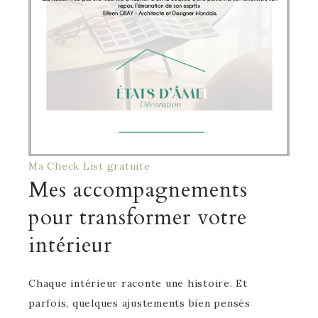
Ma Check List gratuite
Mes accompagnements
pour transformer votre
intérieur
Chaque intérieur raconte une histoire. Et
parfois, quelques ajustements bien pensés