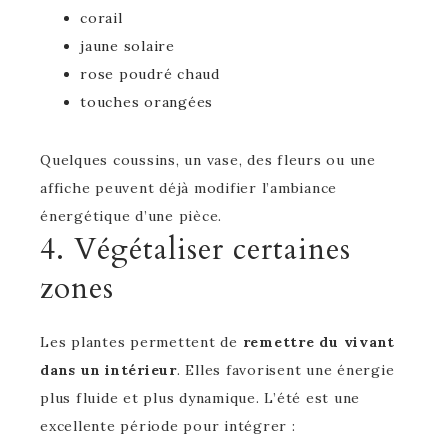
corail
jaune solaire
rose poudré chaud
touches orangées
Quelques coussins, un vase, des fleurs ou une
affiche peuvent déjà modifier l’ambiance
énergétique d’une pièce.
4. Végétaliser certaines
zones
Les plantes permettent de
remettre du vivant
dans un intérieur
. Elles favorisent une énergie
plus fluide et plus dynamique. L’été est une
excellente période pour intégrer :