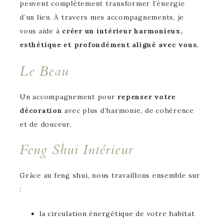
peuvent complètement transformer l’énergie
d’un lieu. À travers mes accompagnements, je
vous aide à
créer un intérieur harmonieux,
esthétique et profondément aligné avec vous.
Le Beau
Un accompagnement pour
repenser votre
décoration
avec plus d’harmonie, de cohérence
et de douceur.
Feng Shui Intérieur
Grâce au feng shui, nous travaillons ensemble sur
:
la circulation énergétique de votre habitat