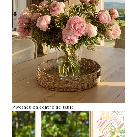
Pivoines en centre de table