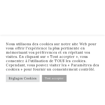
Nous utilisons des cookies sur notre site Web pour
vous offrir l'expérience la plus pertinente en
mémorisant vos préférences et en répétant vos
visites. En cliquant sur « Tout accepter », vous
consentez à l'utilisation de TOUS les cookies.
Cependant, vous pouvez visiter les « Paramètres des
cookies » pour fournir un consentement contrôlé.
Réglages Cookies
Tout accepter