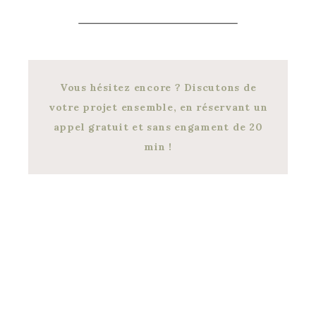
Vous hésitez encore ? Discutons de
votre projet ensemble, en réservant un
appel gratuit et sans engament de 20
min !