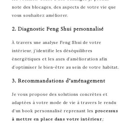
note des blocages, des aspects de votre vie que
vous souhaitez améliorer.
2. Diagnostic Feng Shui personnalisé
À travers une analyse Feng Shui de votre
intérieur, j’identifie les déséquilibres
énergétiques et les axes d’amélioration afin
d’optimiser le bien-être au sein de votre habitat.
3. Recommandations d’aménagement
Je vous propose des solutions concrètes et
adaptées à votre mode de vie à travers le rendu
d’un book personnalisé reprenant les
processus
à mettre en place dans votre intérieur
,: