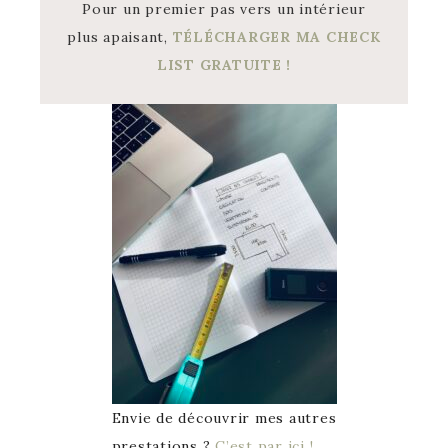
Pour un premier pas vers un intérieur
plus apaisant,
TÉLÉCHARGER MA CHECK
LIST GRATUITE !
Envie de découvrir mes autres
prestations ?
C’est par ici !