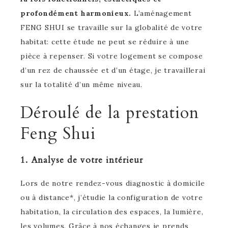
profondément harmonieux.
L’aménagement
FENG SHUI se travaille sur la globalité de votre
habitat: cette étude ne peut se réduire à une
pièce à repenser. Si votre logement se compose
d’un rez de chaussée et d’un étage, je travaillerai
sur la totalité d’un même niveau.
Déroulé de la prestation
Feng Shui
1. Analyse de votre intérieur
Lors de notre rendez-vous diagnostic à domicile
ou à distance*, j’étudie la configuration de votre
habitation, la circulation des espaces, la lumière,
les volumes. Grâce à nos échanges je prends