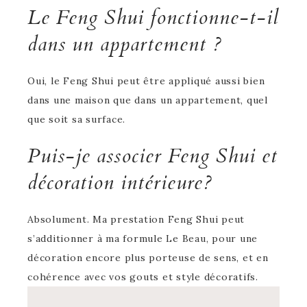
Le Feng Shui fonctionne-t-il
dans un appartement ?
Oui, le Feng Shui peut être appliqué aussi bien
dans une maison que dans un appartement, quel
que soit sa surface.
Puis-je associer Feng Shui et
décoration intérieure?
Absolument. Ma prestation Feng Shui peut
s’additionner à ma formule Le Beau, pour une
décoration encore plus porteuse de sens, et en
cohérence avec vos gouts et style décoratifs.