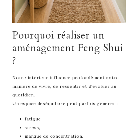
Pourquoi réaliser un
aménagement Feng Shui
?
Notre intérieur influence profondément notre
manière de vivre, de ressentir et d’évoluer au
quotidien.
Un espace déséquilibré peut parfois générer :
fatigue,
stress,
manque de concentration,