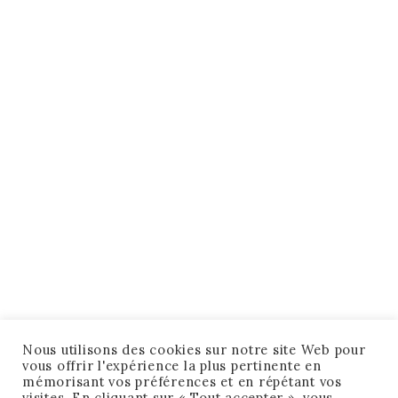
Nous utilisons des cookies sur notre site Web pour
vous offrir l'expérience la plus pertinente en
mémorisant vos préférences et en répétant vos
visites. En cliquant sur « Tout accepter », vous