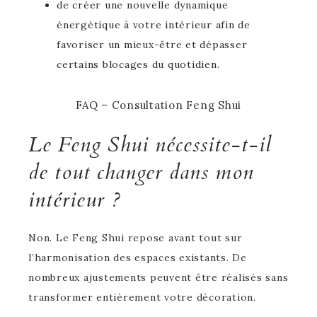
de créer une nouvelle dynamique
énergétique à votre intérieur afin de
favoriser un mieux-être et dépasser
certains blocages du quotidien.
FAQ – Consultation Feng Shui
Le Feng Shui nécessite-t-il
de tout changer dans mon
intérieur ?
Non. Le Feng Shui repose avant tout sur
l’harmonisation des espaces existants. De
nombreux ajustements peuvent être réalisés sans
transformer entièrement votre décoration.