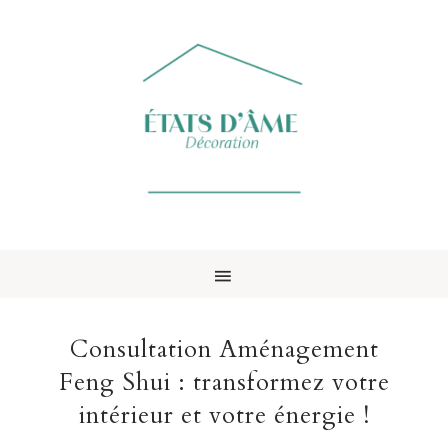
Consultation Aménagement
Feng Shui : transformez votre
intérieur et votre énergie !