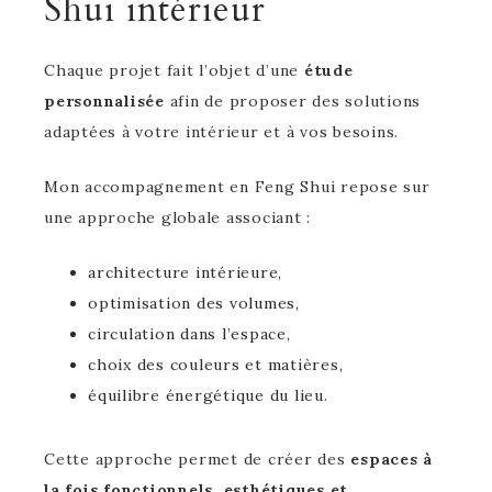
Shui intérieur
Chaque projet fait l’objet d’une
étude
personnalisée
afin de proposer des solutions
adaptées à votre intérieur et à vos besoins.
Mon accompagnement en Feng Shui repose sur
une approche globale associant :
architecture intérieure,
optimisation des volumes,
circulation dans l’espace,
choix des couleurs et matières,
équilibre énergétique du lieu.
Cette approche permet de créer des
espaces à
la fois fonctionnels, esthétiques et