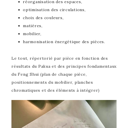
réorganisation des espaces,
optimisation des circulations,
choix des couleurs,
matières,
mobilier,
harmonisation énergétique des pièces.
Le tout, répertorié par pièce en fonction des
résultats du Pakua et des principes fondamentaux
du Feng Shui (plan de chaque pièce,
positionnements du mobilier, planches
chromatiques et des éléments à intégrer)