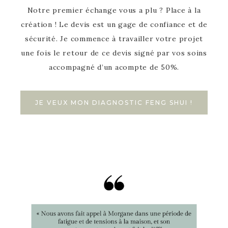
Notre premier échange vous a plu ? Place à la
création ! Le devis est un gage de confiance et de
sécurité. Je commence à travailler votre projet
une fois le retour de ce devis signé par vos soins
accompagné d’un acompte de 50%.
JE VEUX MON DIAGNOSTIC FENG SHUI !