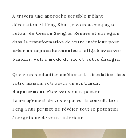
À travers une approche sensible mêlant
décoration et Feng Shui, je vous accompagne
autour de Cesson Sévigné, Rennes et sa région,
dans la transformation de votre intérieur pour
créer un espace harmonieux, aligné avec vos
besoins, votre mode de vie et votre énergie.
Que vous souhaitiez améliorer la circulation dans
votre maison, retrouver un
sentiment
d’apaisement chez vous
ou repenser
l’aménagement de vos espaces, la consultation
Feng Shui permet de révéler tout le potentiel
énergétique de votre intérieur.