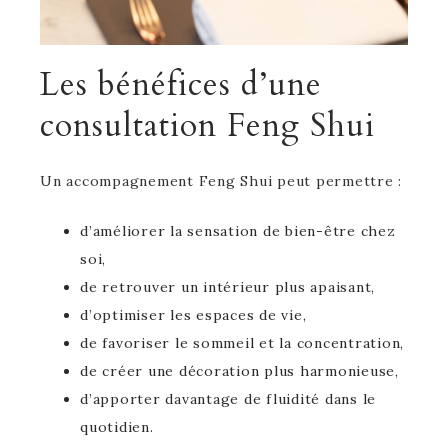
Les bénéfices d’une
consultation Feng Shui
Un accompagnement Feng Shui peut permettre :
d’améliorer la sensation de bien-être chez
soi,
de retrouver un intérieur plus apaisant,
d’optimiser les espaces de vie,
de favoriser le sommeil et la concentration,
de créer une décoration plus harmonieuse,
d’apporter davantage de fluidité dans le
quotidien.