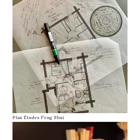
Plan Études Feng Shui