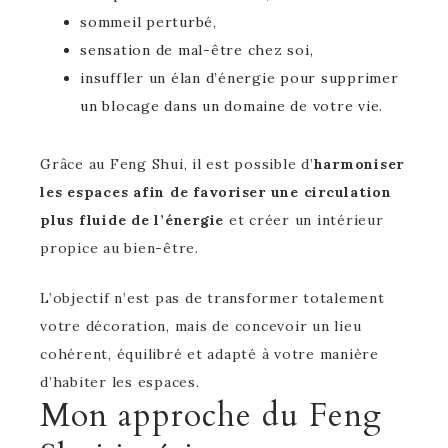
sommeil perturbé,
sensation de mal-être chez soi,
insuffler un élan d’énergie pour supprimer
un blocage dans un domaine de votre vie.
Grâce au Feng Shui, il est possible d’
harmoniser
les espaces afin de favoriser une circulation
plus fluide de l’énergie
et créer un intérieur
propice au bien-être.
L’objectif n’est pas de transformer totalement
votre décoration, mais de concevoir un lieu
cohérent, équilibré et adapté à votre manière
d’habiter les espaces.
Mon approche du Feng