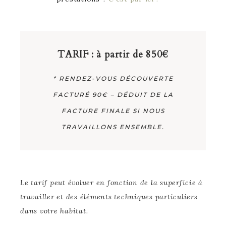
TARIF : à partir de
850€
* RENDEZ-VOUS DÉCOUVERTE
FACTURÉ 90€ – DÉDUIT DE LA
FACTURE FINALE SI NOUS
TRAVAILLONS ENSEMBLE.
Le tarif peut évoluer en fonction de la superficie à
travailler et des éléments techniques particuliers
dans votre habitat.