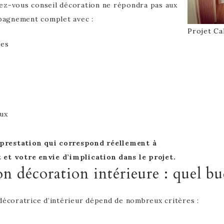
ez-vous conseil décoration ne répondra pas aux
pagnement complet avec :
Projet Ca
ies
ux
 prestation qui correspond réellement à
 et votre envie d’implication dans le projet.
on décoration intérieure : quel bu
décoratrice d’intérieur dépend de nombreux critères :