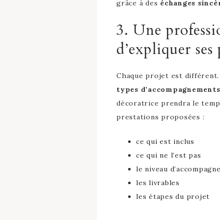
grâce à des
échanges sincè
3. Une professi
d’expliquer ses 
Chaque projet est différent.
types d’accompagnements 
décoratrice prendra le temp
prestations proposées :
ce qui est inclus
ce qui ne l’est pas
le niveau d’accompagn
les livrables
les étapes du projet