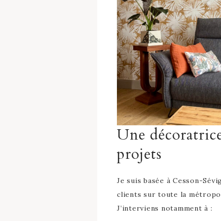
Une décoratrice
projets
Je suis basée à Cesson-Sévi
clients sur toute la métropo
J’interviens notamment à :