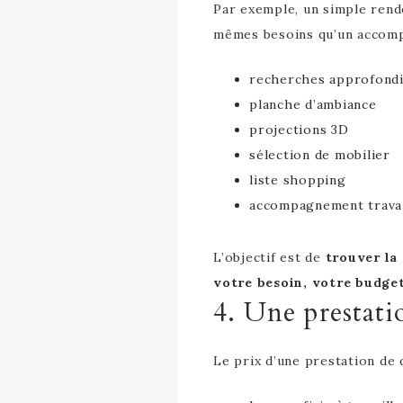
Par exemple, un simple rend
mêmes besoins qu’un accom
recherches approfond
planche d’ambiance
projections 3D
sélection de mobilier
liste shopping
accompagnement trava
L’objectif est de
trouver la
votre besoin, votre budget
4. Une prestati
Le prix d’une prestation de 