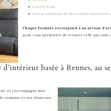
L’Archi Beau
mes prestations de décoration intérieure 
Chaque formule correspond à un niveau d’a
pour vous permettre de trouver celle qui vous 
 d’intérieur basée à Rennes, au se
gné, et j’accompagne mes
le rennaise et ses alentours.