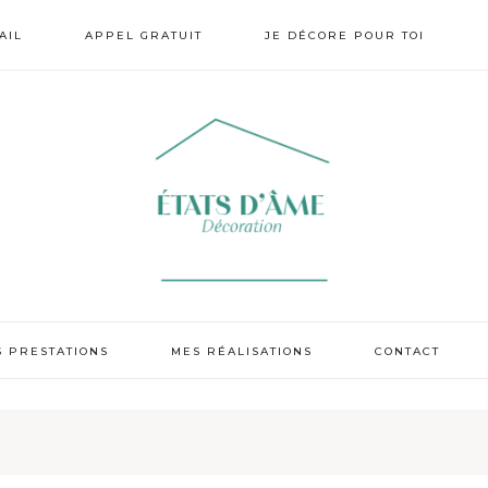
AIL
APPEL GRATUIT
JE DÉCORE POUR TOI
S PRESTATIONS
MES RÉALISATIONS
CONTACT