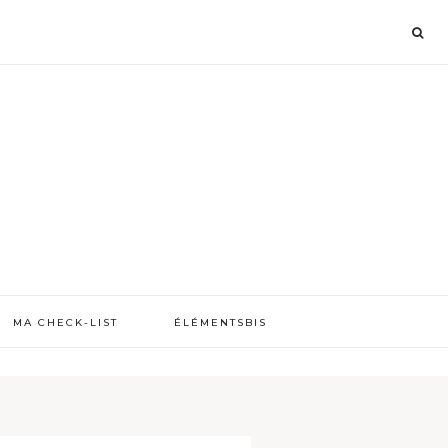
MA CHECK-LIST
ÉLÉMENTSBIS