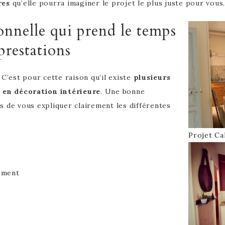
res
qu’elle pourra imaginer le projet le plus juste pour vous.
onnelle qui prend le temps
prestations
 C’est pour cette raison qu’il existe
plusieurs
en décoration intérieure
. Une bonne
s de vous expliquer clairement les différentes
Projet Ca
ement