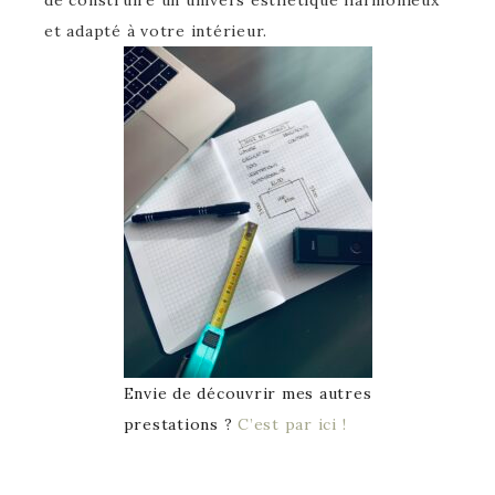
de construire un univers esthétique harmonieux
et adapté à votre intérieur.
Envie de découvrir mes autres
prestations ?
C’est par ici !