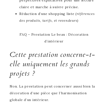
perpectives explicatives pour une lecture
claire et marche à suivre précise.
Rédaction d’une shopping liste
(références
des produits, tarifs, et revendeurs)
FAQ – Prestation Le beau : Décoration
d’intérieur
Cette prestation concerne-t-
elle uniquement les grands
projets ?
Non. La prestation peut concerner aussi bien la
décoration d’une pièce que l’harmonisation
globale d’un intérieur.