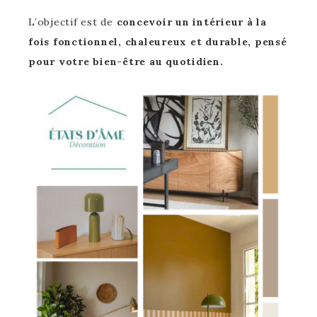
L’objectif est de
concevoir un intérieur à la
fois fonctionnel, chaleureux et durable, pensé
pour votre bien-être au quotidien.