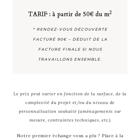
2
TARIF : à partir de
50€ du m
* RENDEZ-VOUS DÉCOUVERTE
FACTURÉ 90€ – DÉDUIT DE LA
FACTURE FINALE SI NOUS
TRAVAILLONS ENSEMBLE.
Le prix peut varier en fonction de la surface, de la
complexité du projet et/ou du niveau de
personnalisation souhaité (aménagements sur
mesure, contraintes techniques, etc.)
Notre premier échange vous a plu ? Place à la