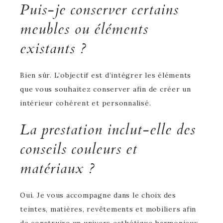
Puis-je conserver certains
meubles ou éléments
existants ?
Bien sûr. L’objectif est d’intégrer les éléments
que vous souhaitez conserver afin de créer un
intérieur cohérent et personnalisé.
La prestation inclut-elle des
conseils couleurs et
matériaux ?
Oui. Je vous accompagne dans le choix des
teintes, matières, revêtements et mobiliers afin