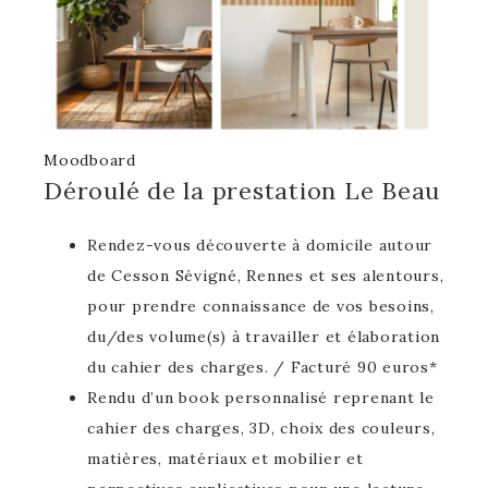
Moodboard
Déroulé de la prestation Le Beau
Rendez-vous découverte à domicile autour
de Cesson Sévigné, Rennes et ses alentours,
pour prendre connaissance de vos besoins,
du/des volume(s) à travailler et élaboration
du cahier des charges. / Facturé 90 euros*
Rendu d’un book personnalisé reprenant le
cahier des charges, 3D, choix des couleurs,
matières, matériaux et mobilier et