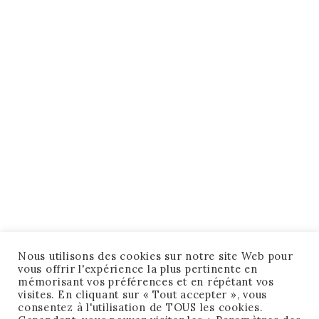
Nous utilisons des cookies sur notre site Web pour
vous offrir l'expérience la plus pertinente en
mémorisant vos préférences et en répétant vos
visites. En cliquant sur « Tout accepter », vous
consentez à l'utilisation de TOUS les cookies.