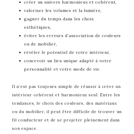
créer un univers harmonieux et cohérent,
valoriser les volumes et la lumière,
gagner du temps dans les choix
esthétiques,
éviter les erreurs d’association de couleurs
ou de mobilier,
révéler le potentiel de votre intérieur,
concevoir un lieu unique adapté à votre
personnalité et votre mode de vie.
Il n’est pas toujours simple de réussir à créer un
intérieur cohérent et harmonieux seul. Entre les
tendances, le choix des couleurs, des matériaux
ou du mobilier, il peut être difficile de trouver un
fil conducteur et de se projeter pleinement dans
son espace.