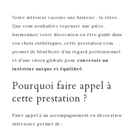
Votre intérieur raconte une histoire : la vôtre.
Que vous souhaitiez repenser une pièce,
harmoniser votre décoration ou être guidé dans
vos choix esthétiques, cette prestation vous
permet de bénéficier d’un regard professionnel
et d’une vision globale pour
concevoir un
intérieur unique et équilibré.
Pourquoi faire appel à
cette prestation ?
Faire appel à un accompagnement en décoration
intérieure permet de :