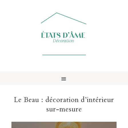
Le Beau : décoration d’intérieur
sur-mesure