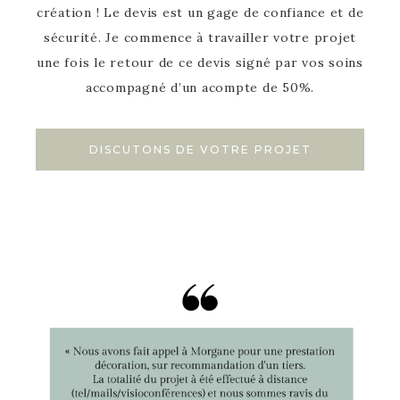
création ! Le devis est un gage de confiance et de
sécurité. Je commence à travailler votre projet
une fois le retour de ce devis signé par vos soins
accompagné d’un acompte de 50%.
DISCUTONS DE VOTRE PROJET