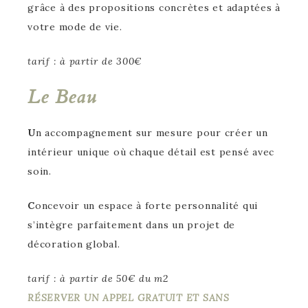
grâce à des propositions concrètes et adaptées à
votre mode de vie.
tarif : à partir de 300€
Le Beau
U
n accompagnement sur mesure pour créer un
intérieur unique où chaque détail est pensé avec
soin.
C
oncevoir un espace à forte personnalité qui
s’intègre parfaitement dans un projet de
décoration global.
tarif : à partir de 50€ du m2
RÉSERVER UN APPEL GRATUIT ET SANS