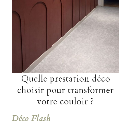
Quelle prestation déco
choisir pour transformer
votre couloir ?
Déco Flash