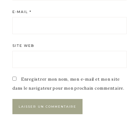
E-MAIL
*
SITE WEB
Enregistrer mon nom, mon e-mail et mon site
dans le navigateur pour mon prochain commentaire.