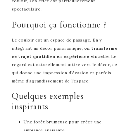
couloir, son effet est particulièrement
spectaculaire.
Pourquoi ça fonctionne ?
Le couloir est un espace de passage. En y
intégrant un décor panoramique,
on transforme
ce trajet quotidien en expérience visuelle
. Le
regard est naturellement attiré vers le décor, ce
qui donne une impression d’évasion et parfois
même d’agrandissement de l’espace.
Quelques exemples
inspirants
Une forêt brumeuse pour créer une
ambiance apaisante.