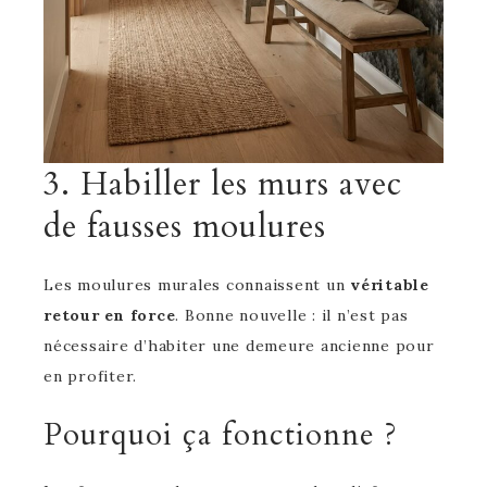
3. Habiller les murs avec
de fausses moulures
Les moulures murales connaissent un
véritable
retour en force
. Bonne nouvelle : il n’est pas
nécessaire d’habiter une demeure ancienne pour
en profiter.
Pourquoi ça fonctionne ?