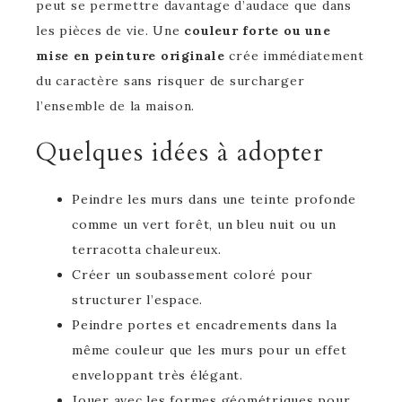
peut se permettre davantage d’audace que dans
les pièces de vie. Une
couleur forte ou une
mise en peinture originale
crée immédiatement
du caractère sans risquer de surcharger
l’ensemble de la maison.
Quelques idées à adopter
Peindre les murs dans une teinte profonde
comme un vert forêt, un bleu nuit ou un
terracotta chaleureux.
Créer un soubassement coloré pour
structurer l’espace.
Peindre portes et encadrements dans la
même couleur que les murs pour un effet
enveloppant très élégant.
Jouer avec les formes géométriques pour