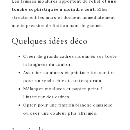
Les fausses moulures apportent du relief et
une
touche sophistiquée à moindre coût
. Elles
structurent les murs et donnent immédiatement
une impression de finition haut de gamme.
Quelques idées déco
Créer de grands cadres moulurés sur toute
la longueur du couloir.
Associer moulures et peinture ton sur ton
pour un rendu chic et contemporain.
Mélanger moulures et papier peint à
l’intérieur des cadres.
Opter pour une finition blanche classique
ou oser une couleur plus affirmée.