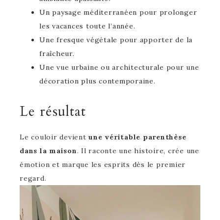
Un paysage méditerranéen pour prolonger
les vacances toute l’année.
Une fresque végétale pour apporter de la
fraîcheur.
Une vue urbaine ou architecturale pour une
décoration plus contemporaine.
Le résultat
Le couloir devient
une véritable parenthèse
dans la maison
. Il raconte une histoire, crée une
émotion et marque les esprits dès le premier
regard.