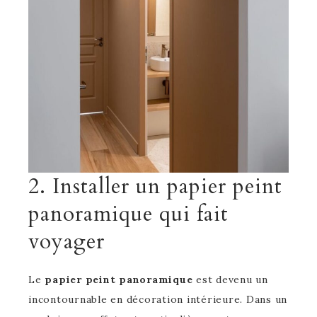
2. Installer un papier peint
panoramique qui fait
voyager
Le
papier peint panoramique
est devenu un
incontournable en décoration intérieure. Dans un