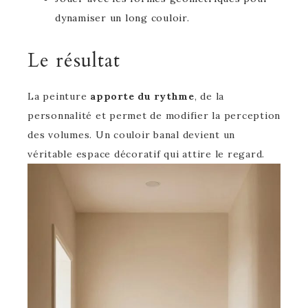
dynamiser un long couloir.
Le résultat
La peinture
apporte du rythme
, de la
personnalité et permet de modifier la perception
des volumes. Un couloir banal devient un
véritable espace décoratif qui attire le regard.