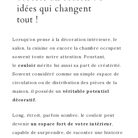
idées qui changent
tout !
Lorsqu’on pense à la décoration intérieure, le
salon, la cuisine ou encore la chambre occupent
souvent toute notre attention. Pourtant,
le
couloir
mérite lui aussi sa part de créativité.
Souvent considéré comme un simple espace de
circulation ou de distribution des pièces de la
maison, il possède un
véritable potentiel
décoratif.
Long, étroit, parfois sombre, le couloir peut
devenir
un espace fort de votre intérieur
,
capable de surprendre, de raconter une histoire