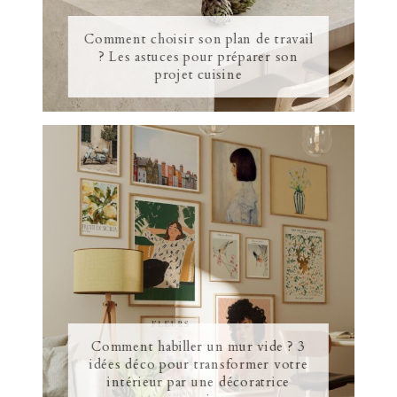
Comment choisir son plan de travail
? Les astuces pour préparer son
projet cuisine
Comment habiller un mur vide ? 3
idées déco pour transformer votre
intérieur par une décoratrice