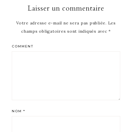
Laisser un commentaire
Votre adresse e-mail ne sera pas publiée.
Les
champs obligatoires sont indiqués avec
*
COMMENT
NOM
*