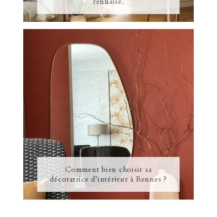
rennaise.
Comment bien choisir sa
décoratrice d’intérieur à Rennes ?