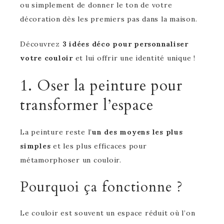
ou simplement de donner le ton de votre
décoration dès les premiers pas dans la maison.
Découvrez
3 idées déco pour personnaliser
votre couloir
et lui offrir une identité unique !
1. Oser la peinture pour
transformer l’espace
La peinture reste l’
un des moyens les plus
simples
et les plus efficaces pour
métamorphoser un couloir.
Pourquoi ça fonctionne ?
Le couloir est souvent un espace réduit où l’on