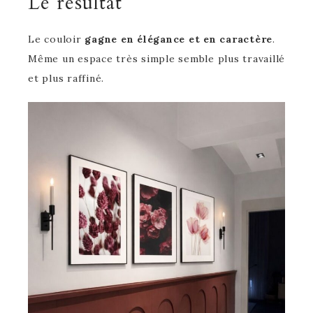
Le résultat
Le couloir
gagne en élégance et en caractère
.
Même un espace très simple semble plus travaillé
et plus raffiné.