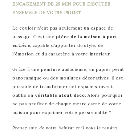
ENGAGEMENT DE 20 MIN POUR DISCUTER
ENSEMBLE DE VOTRE PROJET
Le couloir n’est pas seulement un espace de
passage. C’est une
pièce de la maison à part
entière
, capable d’apporter du style, de
l’émotion et du caractère à votre intérieur.
Grâce à une peinture audacieuse, un papier peint
panoramique ou des moulures décoratives, il est
possible de transformer cet espace souvent
oublié en
véritable atout déco
. Alors pourquoi
ne pas profiter de chaque mètre carré de votre
maison pour exprimer votre personnalité ?
Prenez soin de votre habitat et il vous le rendra.