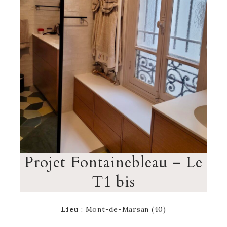
Projet Fontainebleau – Le
T1 bis
Lieu
: Mont-de-Marsan (40)