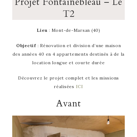
Projet Fontainebleau – Le
T2
Lieu
: Mont-de-Marsan (40)
Objectif
: Rénovation et division d’une maison
des années 40 en 4 appartements destinés à de la
location longue et courte durée
Découvrez le projet complet et les missions
réalisées
ICI
Avant