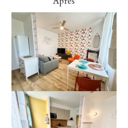
Après