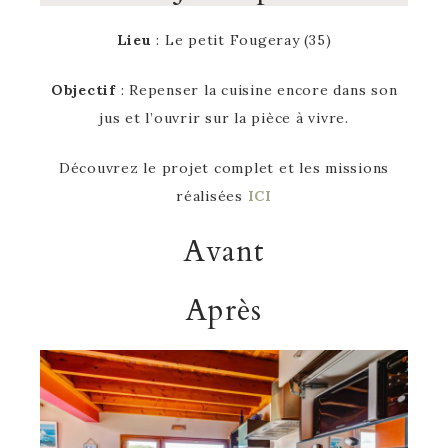
Lieu
: Le petit Fougeray (35)
Objectif
: Repenser la cuisine encore dans son
jus et l’ouvrir sur la pièce à vivre.
Découvrez le projet complet et les missions
réalisées
ICI
Avant
Après