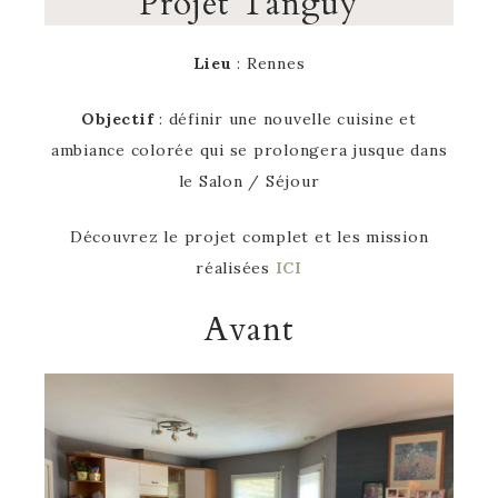
Projet Tanguy
Lieu
: Rennes
Objectif
: définir une nouvelle cuisine et
ambiance colorée qui se prolongera jusque dans
le Salon / Séjour
Découvrez le projet complet et les mission
réalisées
ICI
Avant