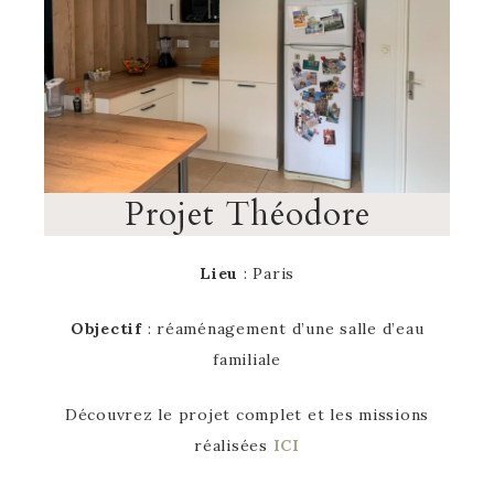
Projet Théodore
Lieu
: Paris
Objectif
: réaménagement d’une salle d’eau
familiale
Découvrez le projet complet et les missions
réalisées
ICI