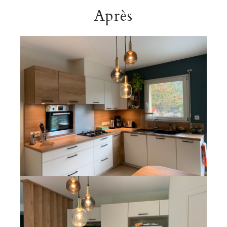
Après