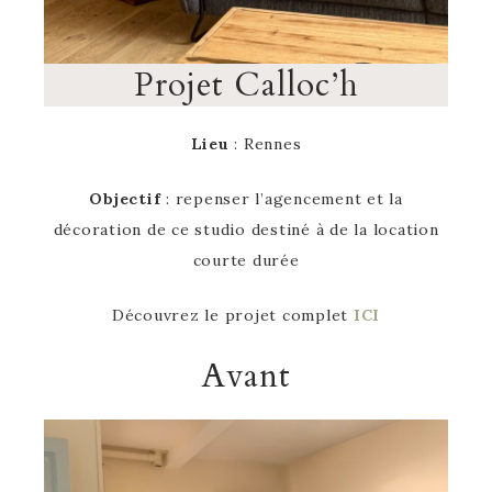
Projet Calloc’h
Lieu
: Rennes
Objectif
: repenser l’agencement et la
décoration de ce studio destiné à de la location
courte durée
Découvrez le projet complet
ICI
Avant