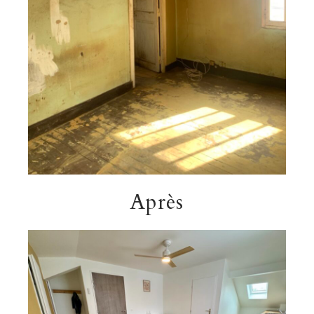
Après