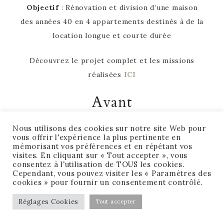
Objectif
: Rénovation et division d’une maison
des années 40 en 4 appartements destinés à de la
location longue et courte durée
Découvrez le projet complet et les missions
réalisées
ICI
Avant
Nous utilisons des cookies sur notre site Web pour
vous offrir l'expérience la plus pertinente en
mémorisant vos préférences et en répétant vos
visites. En cliquant sur « Tout accepter », vous
consentez à l'utilisation de TOUS les cookies.
Cependant, vous pouvez visiter les « Paramètres des
cookies » pour fournir un consentement contrôlé.
Réglages Cookies
Tout accepter