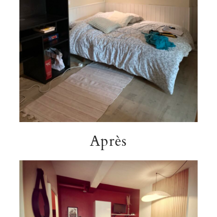
Après