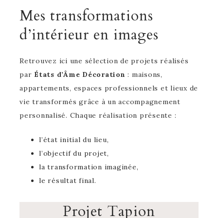
Mes transformations
d’intérieur en images
Retrouvez ici une sélection de projets réalisés
par
États d’Âme Décoration
: maisons,
appartements, espaces professionnels et lieux de
vie transformés grâce à un accompagnement
personnalisé. Chaque réalisation présente :
l’état initial du lieu,
l’objectif du projet,
la transformation imaginée,
le résultat final.
Projet Tapion