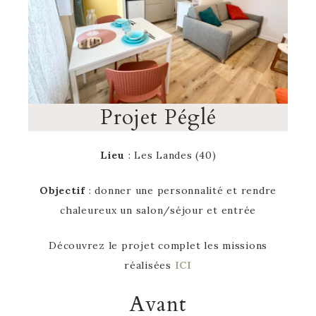
Projet Péglé
Lieu
: Les Landes (40)
Objectif
: donner une personnalité et rendre
chaleureux un salon/séjour et entrée
Découvrez le projet complet les missions
réalisées
ICI
Avant