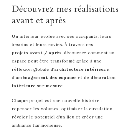
Découvrez mes réalisations
avant et après
Un intérieur évolue avec ses occupants, leurs
besoins et leurs envies. À travers ces
projets
avant / après
, découvrez comment un
espace peut être transformé grâce à une
réflexion globale d’
architecture intérieure
,
d’
aménagement des espaces
et de
décoration
intérieure sur mesure
.
Chaque projet est une nouvelle histoire :
repenser les volumes, optimiser la circulation,
révéler le potentiel d’un lieu et créer une
ambiance harmonieuse.