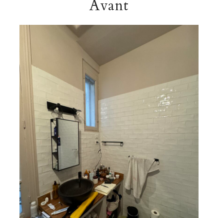
Avant