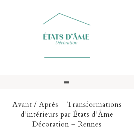
Avant / Après – Transformations
d’intérieurs par États d’Âme
Décoration – Rennes