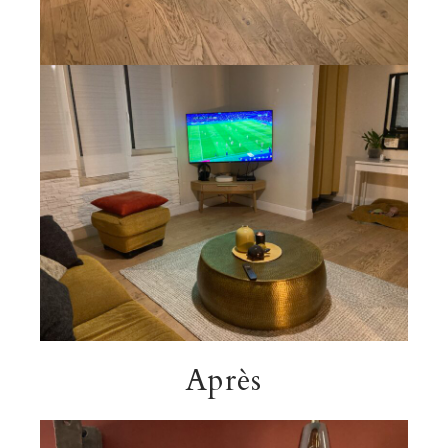
Après