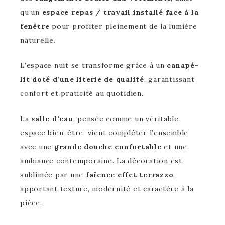
qu’un
espace repas / travail installé face à la
fenêtre
pour profiter pleinement de la lumière
naturelle.
L’espace nuit se transforme grâce à un
canapé-
lit doté d’une literie de qualité
, garantissant
confort et praticité au quotidien.
La
salle d’eau
, pensée comme un véritable
espace bien-être, vient compléter l’ensemble
avec une
grande douche confortable
et une
ambiance contemporaine. La décoration est
sublimée par une
faïence effet terrazzo
,
apportant texture, modernité et caractère à la
pièce.