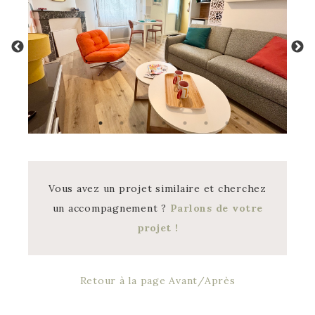
Vous avez un projet similaire et cherchez
un accompagnement ?
Parlons de votre
projet !
Retour à la page Avant/Après