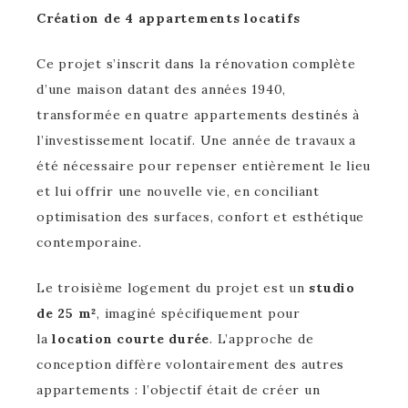
Création de 4 appartements locatifs
Ce projet s’inscrit dans la rénovation complète
d’une maison datant des années 1940,
transformée en quatre appartements destinés à
l’investissement locatif. Une année de travaux a
été nécessaire pour repenser entièrement le lieu
et lui offrir une nouvelle vie, en conciliant
optimisation des surfaces, confort et esthétique
contemporaine.
Le troisième logement du projet est un
studio
de 25 m²
, imaginé spécifiquement pour
la
location courte durée
. L’approche de
conception diffère volontairement des autres
appartements : l’objectif était de créer un