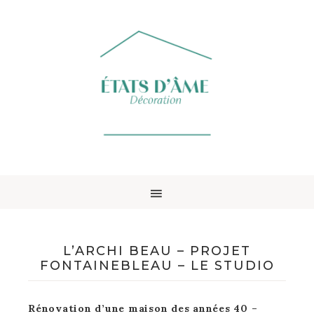
L’ARCHI BEAU – PROJET
FONTAINEBLEAU – LE STUDIO
Rénovation d’une maison des années 40 –