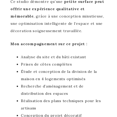
Ce studio démontre qu’une
petite surface peut
offrir une expérience qualitative et
mémorable
, grâce à une conception minutieuse,
une optimisation intelligente de l’espace et une
décoration soigneusement travaillée.
Mon accompagnement sur ce projet :
Analyse du site et du bâti existant
Prises de côtes complètes
Étude et conception de la division de la
maison en 4 logements optimisés
Recherche d’aménagement et de
distribution des espaces
Réalisation des plans techniques pour les
artisans
Conception du projet décoratif