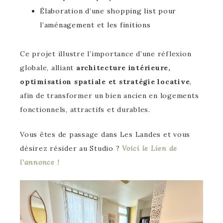
Élaboration d’une shopping list pour
l’aménagement et les finitions
Ce projet illustre l’importance d’une réflexion
globale, alliant
architecture intérieure,
optimisation spatiale et stratégie locative
,
afin de transformer un bien ancien en logements
fonctionnels, attractifs et durables.
Vous êtes de passage dans Les Landes et vous
désirez résider au Studio ?
Voici le Lien de
l’annonce !