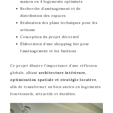
maison en 4 logements optimisés
Recherche d’aménagement et de
distribution des espaces
Réalisation des plans techniques pour les
artisans
Conception du projet décoratif
Élaboration d’une shopping list pour
l’aménagement et les finitions
Ce projet illustre l’importance d’une réflexion
globale, alliant
architecture intérieure,
optimisation spatiale et stratégie locative
,
afin de transformer un bien ancien en logements
fonctionnels, attractifs et durables.