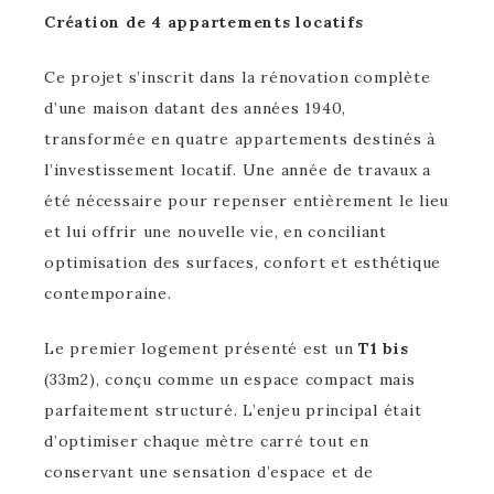
Création de 4 appartements locatifs
Ce projet s’inscrit dans la rénovation complète
d’une maison datant des années 1940,
transformée en quatre appartements destinés à
l’investissement locatif. Une année de travaux a
été nécessaire pour repenser entièrement le lieu
et lui offrir une nouvelle vie, en conciliant
optimisation des surfaces, confort et esthétique
contemporaine.
Le premier logement présenté est un
T1 bis
(33m2), conçu comme un espace compact mais
parfaitement structuré. L’enjeu principal était
d’optimiser chaque mètre carré tout en
conservant une sensation d’espace et de