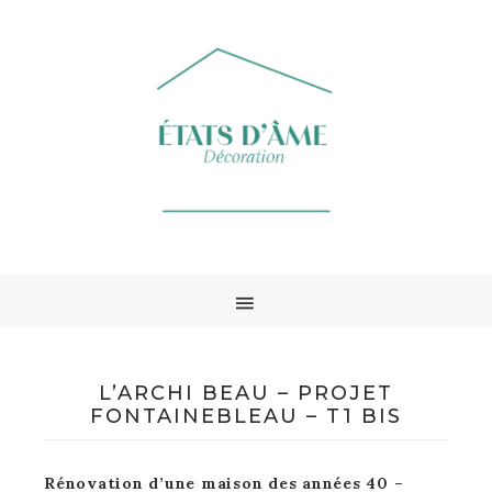
L’ARCHI BEAU – PROJET
FONTAINEBLEAU – T1 BIS
Rénovation d’une maison des années 40 –