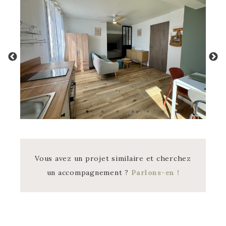
Vous avez un projet similaire et cherchez
un accompagnement ?
Parlons-en !