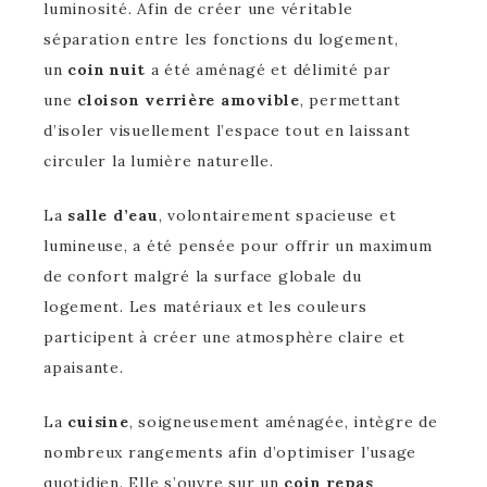
luminosité. Afin de créer une véritable
séparation entre les fonctions du logement,
un
coin nuit
a été aménagé et délimité par
une
cloison verrière amovible
, permettant
d’isoler visuellement l’espace tout en laissant
circuler la lumière naturelle.
La
salle d’eau
, volontairement spacieuse et
lumineuse, a été pensée pour offrir un maximum
de confort malgré la surface globale du
logement. Les matériaux et les couleurs
participent à créer une atmosphère claire et
apaisante.
La
cuisine
, soigneusement aménagée, intègre de
nombreux rangements afin d’optimiser l’usage
quotidien. Elle s’ouvre sur un
coin repas