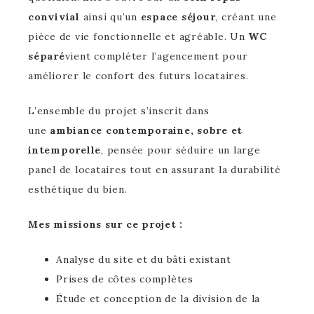
convivial
ainsi qu’un
espace séjour
, créant une
pièce de vie fonctionnelle et agréable. Un
WC
séparé
vient compléter l’agencement pour
améliorer le confort des futurs locataires.
L’ensemble du projet s’inscrit dans
une
ambiance contemporaine, sobre et
intemporelle
, pensée pour séduire un large
panel de locataires tout en assurant la durabilité
esthétique du bien.
Mes missions sur ce projet :
Analyse du site et du bâti existant
Prises de côtes complètes
Étude et conception de la division de la