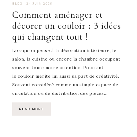
BLOG
·
24 JUIN 2026
Comment aménager et
décorer un couloir : 3 idées
qui changent tout !
Lorsqu’on pense à la décoration intérieure, le
salon, la cuisine ou encore la chambre occupent
souvent toute notre attention. Pourtant,
le couloir mérite lui aussi sa part de créativité.
Souvent considéré comme un simple espace de
circulation ou de distribution des pièces…
READ MORE