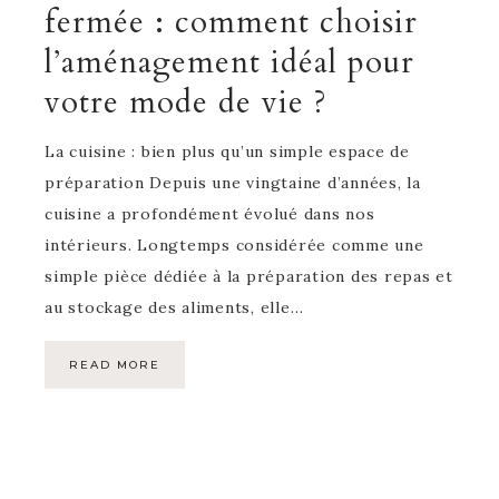
fermée : comment choisir
l’aménagement idéal pour
votre mode de vie ?
La cuisine : bien plus qu’un simple espace de
préparation Depuis une vingtaine d’années, la
cuisine a profondément évolué dans nos
intérieurs. Longtemps considérée comme une
simple pièce dédiée à la préparation des repas et
au stockage des aliments, elle…
READ MORE