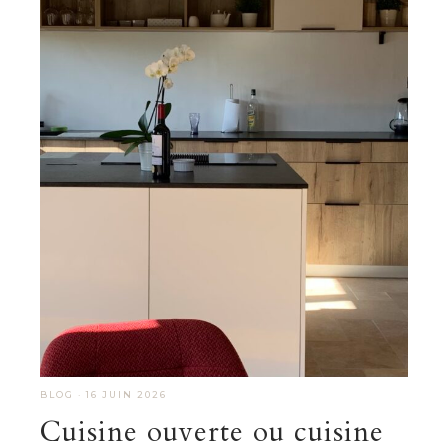
BLOG
·
16 JUIN 2026
Cuisine ouverte ou cuisine