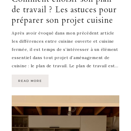
de travail ? Les astuces pour
préparer son projet cuisine
Après avoir évoqué dans mon précédent article
les différences entre cuisine ouverte et cuisine
fermée, il est temps de s’intéresser à un élément
essentiel dans tout projet d’aménagement de
cuisine : le plan de travail. Le plan de travail est…
READ MORE