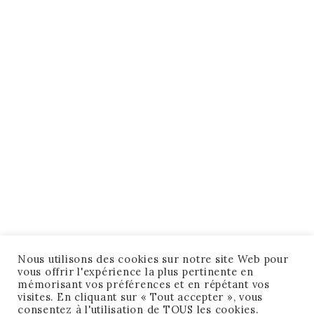
Nous utilisons des cookies sur notre site Web pour
vous offrir l'expérience la plus pertinente en
mémorisant vos préférences et en répétant vos
visites. En cliquant sur « Tout accepter », vous
consentez à l'utilisation de TOUS les cookies.