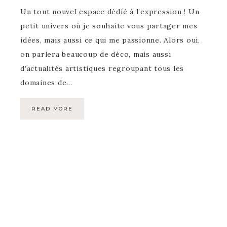
Un tout nouvel espace dédié à l’expression ! Un
petit univers où je souhaite vous partager mes
idées, mais aussi ce qui me passionne. Alors oui,
on parlera beaucoup de déco, mais aussi
d’actualités artistiques regroupant tous les
domaines de…
READ MORE