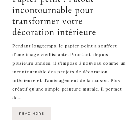
incontournable pour
transformer votre
décoration intérieure
Pendant longtemps, le papier peint a souffert
d’une image vieillissante. Pourtant, depuis
plusieurs années, il s’impose à nouveau comme un
incontournable des projets de décoration
intérieure et d’aménagement de la maison. Plus
créatif qu’une simple peinture murale, il permet
de…
READ MORE